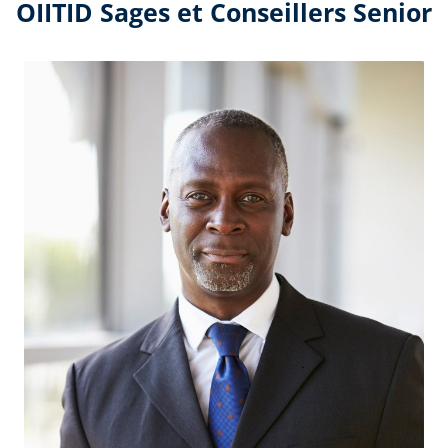
OIITID Sages et Conseillers Senior