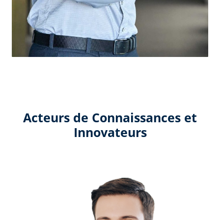
Acteurs de Connaissances et
Innovateurs