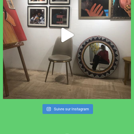
Suivre sur Instagram